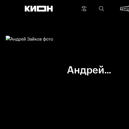
Андрей
Зайков