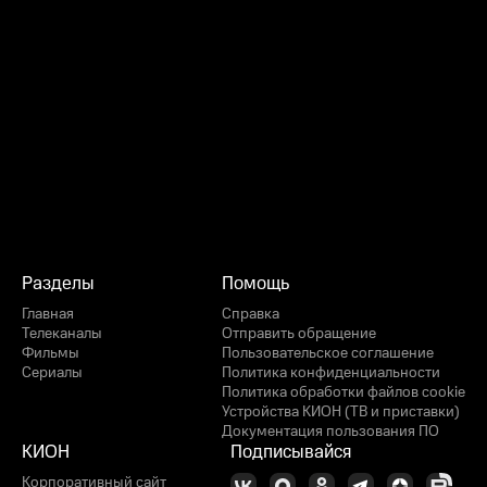
Разделы
Помощь
Главная
Справка
Телеканалы
Отправить обращение
Фильмы
Пользовательское соглашение
Сериалы
Политика конфиденциальности
Политика обработки файлов cookie
Устройства КИОН (ТВ и приставки)
Документация пользования ПО
КИОН
Подписывайся
Корпоративный сайт