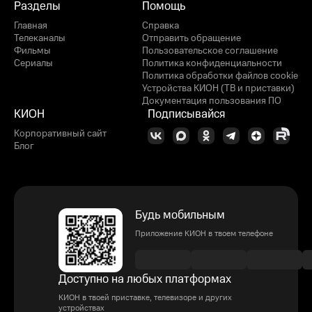
Разделы
Помощь
Главная
Справка
Телеканалы
Отправить обращение
Фильмы
Пользовательское соглашение
Сериалы
Политика конфиденциальности
Политика обработки файлов cookie
Устройства КИОН (ТВ и приставки)
Документация пользования ПО
КИОН
Подписывайся
Корпоративный сайт
Блог
Будь мобильным
Приложение КИОН в твоем телефоне
Доступно на любых платформах
КИОН в твоей приставке, телевизоре и других
устройствах