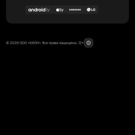
© 2026 ООО «КИОН». Все права защищены. 12+