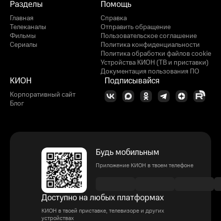
Разделы
Помощь
Главная
Справка
Телеканалы
Отправить обращение
Фильмы
Пользовательское соглашение
Сериалы
Политика конфиденциальности
Политика обработки файлов cookie
Устройства КИОН (ТВ и приставки)
Документация пользования ПО
КИОН
Подписывайся
Корпоративный сайт
Блог
Будь мобильным
Приложение КИОН в твоем телефоне
Доступно на любых платформах
КИОН в твоей приставке, телевизоре и других
устройствах