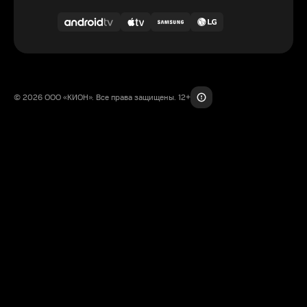
© 2026 ООО «КИОН». Все права защищены. 12+