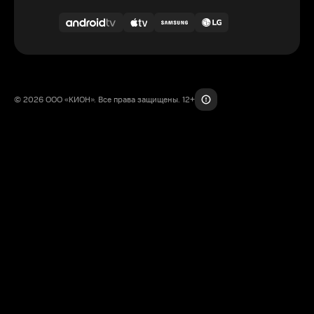
© 2026 ООО «КИОН». Все права защищены. 12+