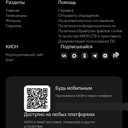
Разделы
Помощь
Главная
Справка
Телеканалы
Отправить обращение
Фильмы
Пользовательское соглашение
Сериалы
Политика конфиденциальности
Политика обработки файлов cookie
Устройства КИОН (ТВ и приставки)
Документация пользования ПО
КИОН
Подписывайся
Корпоративный сайт
Блог
Будь мобильным
Приложение КИОН в твоем телефоне
Доступно на любых платформах
КИОН в твоей приставке, телевизоре и других
устройствах