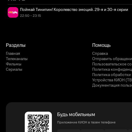
Поймай Тинипин! Королевство эмоций. 29-я и 30-я серии
22:50 - 23:15
Разделы
Помощь
Главная
Справка
Телеканалы
Отправить обращени
Фильмы
Пользовательское с
Сериалы
Политика конфиденц
Политика обработки 
Устройства КИОН (ТВ
Документация польз
Будь мобильным
Приложение КИОН в твоем телефоне