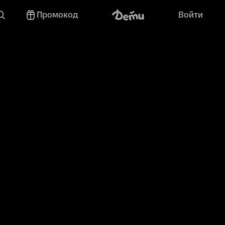
Промокод
Войти