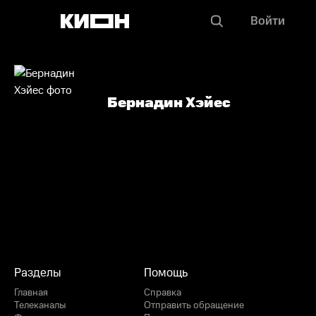
Войти
Бернадин Хэйес
Разделы
Помощь
Главная
Справка
Телеканалы
Отправить обращение