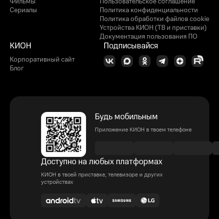
Фильмы
Пользовательское соглашение
Сериалы
Политика конфиденциальности
Политика обработки файлов cookie
Устройства КИОН (ТВ и приставки)
Документация пользования ПО
КИОН
Подписывайся
Корпоративный сайт
Блог
Будь мобильным
Приложение КИОН в твоем телефоне
Доступно на любых платформах
КИОН в твоей приставке, телевизоре и других
устройствах