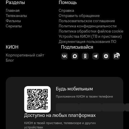
Разделы
Помощь
Главная
Справка
Телеканалы
Отправить обращение
Фильмы
Пользовательское соглашение
Сериалы
Политика конфиденциальности
Политика обработки файлов cookie
Устройства КИОН (ТВ и приставки)
Документация пользования ПО
КИОН
Подписывайся
Корпоративный сайт
Блог
Будь мобильным
Приложение КИОН в твоем телефоне
Доступно на любых платформах
КИОН в твоей приставке, телевизоре и других
устройствах