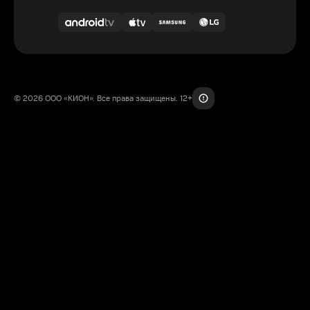
© 2026 ООО «КИОН». Все права защищены. 12+