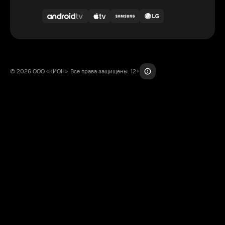
© 2026 ООО «КИОН». Все права защищены. 12+