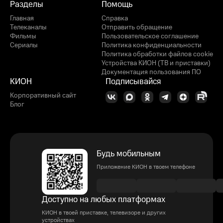
Разделы
Помощь
Главная
Справка
Телеканалы
Отправить обращение
Фильмы
Пользовательское соглашение
Сериалы
Политика конфиденциальности
Политика обработки файлов cookie
Устройства КИОН (ТВ и приставки)
Документация пользования ПО
КИОН
Подписывайся
Корпоративный сайт
Блог
Будь мобильным
Приложение КИОН в твоем телефоне
Доступно на любых платформах
КИОН в твоей приставке, телевизоре и других
устройствах