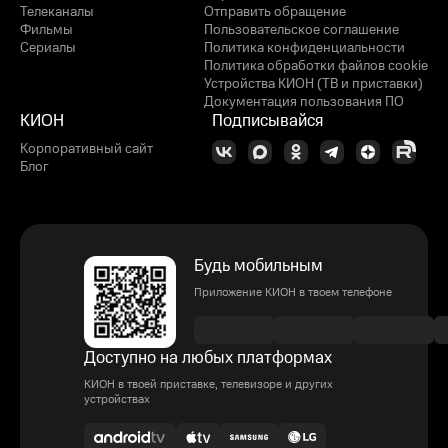
Телеканалы
Отправить обращение
Фильмы
Пользовательское соглашение
Сериалы
Политика конфиденциальности
Политика обработки файлов cookie
Устройства КИОН (ТВ и приставки)
Документация пользования ПО
КИОН
Подписывайся
Корпоративный сайт
Блог
Будь мобильным
Приложение КИОН в твоем телефоне
Доступно на любых платформах
КИОН в твоей приставке, телевизоре и других
устройствах