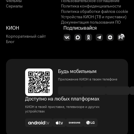
Фильмы
Пользовательское соглашение
Сериалы
Политика конфиденциальности
Политика обработки файлов cookie
Устройства КИОН (ТВ и приставки)
Документация пользования ПО
КИОН
Подписывайся
Корпоративный сайт
Блог
Будь мобильным
Приложение КИОН в твоем телефоне
Доступно на любых платформах
КИОН в твоей приставке, телевизоре и других
устройствах