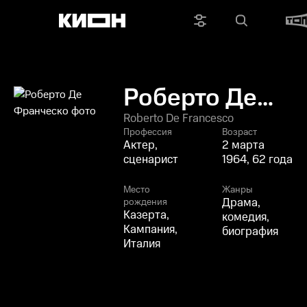
Роберто Де
Франческо
Roberto De Francesco
Профессия
Возраст
Актер,
2 марта
сценарист
1964, 62 года
Место
Жанры
Драма,
рождения
Казерта,
комедия,
Кампания,
биография
Италия