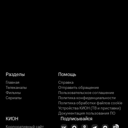
Разделы
Помощь
Главная
Справка
Телеканалы
Отправить обращение
Фильмы
Пользовательское соглашение
Сериалы
Политика конфиденциальности
Политика обработки файлов cookie
Устройства КИОН (ТВ и приставки)
Документация пользования ПО
КИОН
Подписывайся
Корпоративный сайт