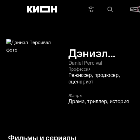
Дэниэл
Персивал
Daniel Percival
Профессия
Режиссер, продюсер,
сценарист
Жанры
Драма, триллер, история
Фильмы и сериалы