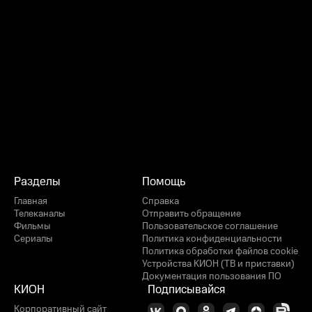
Разделы
Помощь
Главная
Справка
Телеканалы
Отправить обращение
Фильмы
Пользовательское соглашение
Сериалы
Политика конфиденциальности
Политика обработки файлов cookie
Устройства КИОН (ТВ и приставки)
Документация пользования ПО
КИОН
Подписывайся
Корпоративный сайт