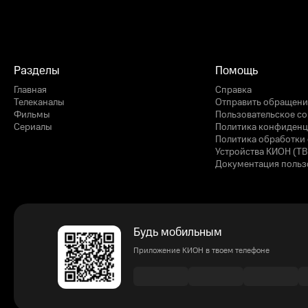
Разделы
Помощь
Главная
Справка
Телеканалы
Отправить обращени
Фильмы
Пользовательское с
Сериалы
Политика конфиденц
Политика обработки 
Устройства КИОН (ТВ
Документация польз
Будь мобильным
Приложение КИОН в твоем телефоне