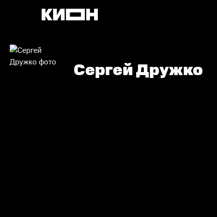
Сергей Дружко