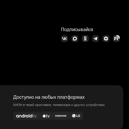
Подписывайся
Доступно на любых платформах
КИОН в твоей приставке, телевизоре и других устройствах