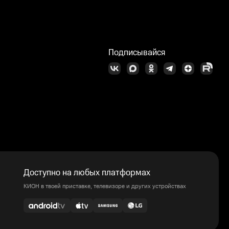
Подписывайся
Доступно на любых платформах
КИОН в твоей приставке, телевизоре и других устройствах