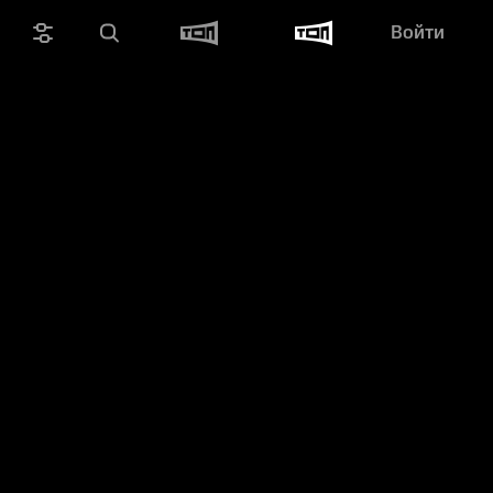
Войти