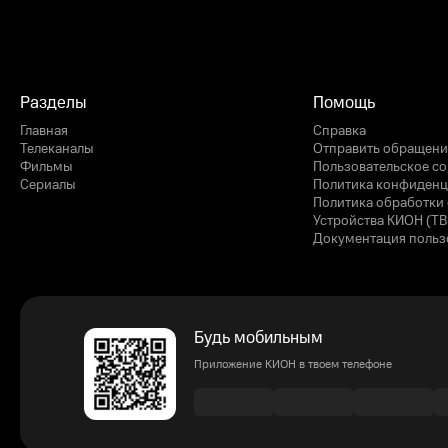
Разделы
Помощь
Главная
Справка
Телеканалы
Отправить обращени
Фильмы
Пользовательское с
Сериалы
Политика конфиденц
Политика обработки 
Устройства КИОН (ТВ
Документация польз
Будь мобильным
Приложение КИОН в твоем телефоне