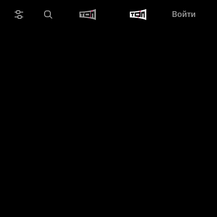
Войти