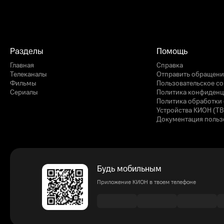
Разделы
Помощь
Главная
Справка
Телеканалы
Отправить обращени
Фильмы
Пользовательское с
Сериалы
Политика конфиденц
Политика обработки 
Устройства КИОН (ТВ
Документация польз
Будь мобильным
Приложение КИОН в твоем телефоне