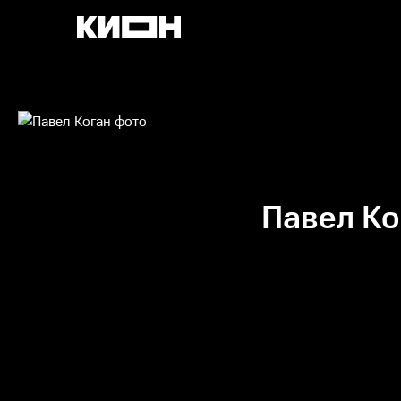
Павел Ко