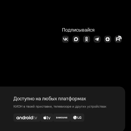
Подписывайся
Доступно на любых платформах
КИОН в твоей приставке, телевизоре и других устройствах