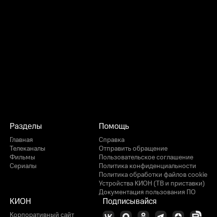
Разделы
Помощь
Главная
Справка
Телеканалы
Отправить обращение
Фильмы
Пользовательское соглашение
Сериалы
Политика конфиденциальности
Политика обработки файлов cookie
Устройства КИОН (ТВ и приставки)
Документация пользования ПО
КИОН
Подписывайся
Корпоративный сайт