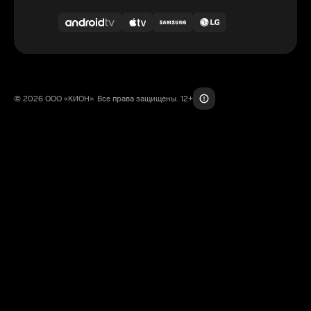
© 2026 ООО «КИОН». Все права защищены. 12+