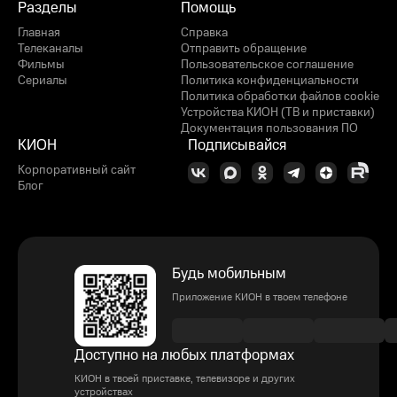
Разделы
Помощь
Главная
Справка
Телеканалы
Отправить обращение
Фильмы
Пользовательское соглашение
Сериалы
Политика конфиденциальности
Политика обработки файлов cookie
Устройства КИОН (ТВ и приставки)
Документация пользования ПО
КИОН
Подписывайся
Корпоративный сайт
Блог
Будь мобильным
Приложение КИОН в твоем телефоне
Доступно на любых платформах
КИОН в твоей приставке, телевизоре и других
устройствах