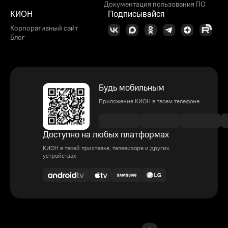
Документация пользования ПО
КИОН
Подписывайся
Корпоративный сайт
Блог
Будь мобильным
Приложение КИОН в твоем телефоне
Доступно на любых платформах
КИОН в твоей приставке, телевизоре и других
устройствах