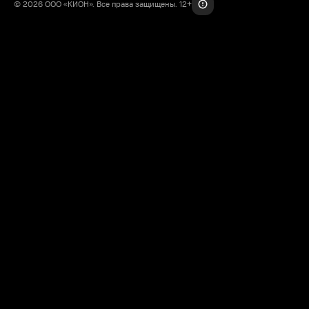
© 2026 ООО «КИОН». Все права защищены. 12+