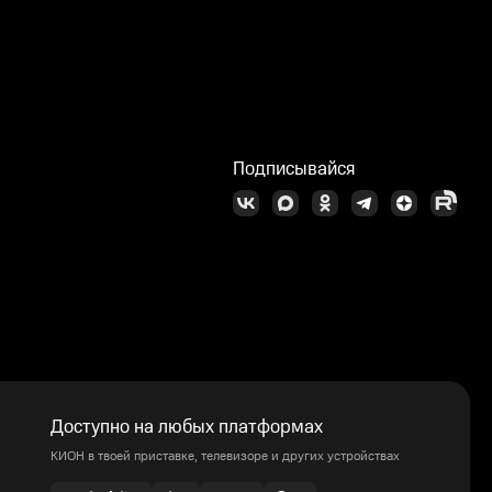
Подписывайся
Доступно на любых платформах
КИОН в твоей приставке, телевизоре и других устройствах