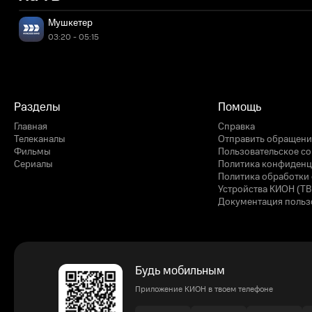
Мушкетер
03:20 - 05:15
Разделы
Помощь
Главная
Справка
Телеканалы
Отправить обращени
Фильмы
Пользовательское с
Сериалы
Политика конфиденц
Политика обработки 
Устройства КИОН (ТВ
Документация польз
Будь мобильным
Приложение КИОН в твоем телефоне