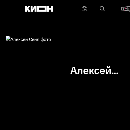
Алексей
Сейл