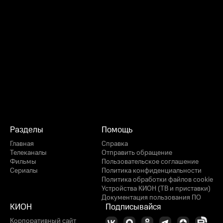
Разделы
Помощь
Главная
Справка
Телеканалы
Отправить обращение
Фильмы
Пользовательское соглашение
Сериалы
Политика конфиденциальности
Политика обработки файлов cookie
Устройства КИОН (ТВ и приставки)
Документация пользования ПО
КИОН
Подписывайся
Корпоративный сайт