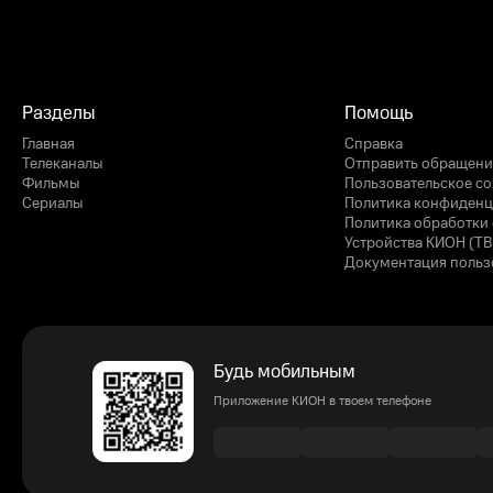
Разделы
Помощь
Главная
Справка
Телеканалы
Отправить обращени
Фильмы
Пользовательское с
Сериалы
Политика конфиденц
Политика обработки 
Устройства КИОН (ТВ
Документация польз
Будь мобильным
Приложение КИОН в твоем телефоне