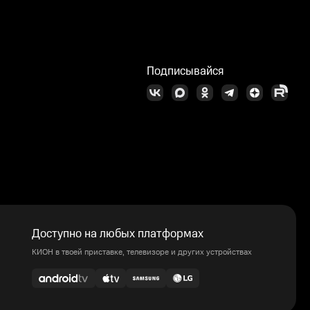
Подписывайся
Доступно на любых платформах
КИОН в твоей приставке, телевизоре и других устройствах