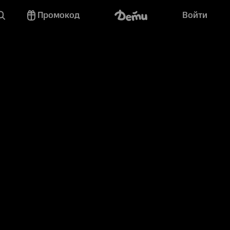
Промокод
Войти