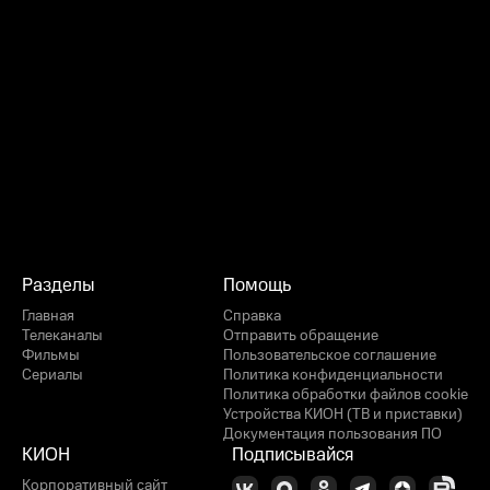
Разделы
Помощь
Главная
Справка
Телеканалы
Отправить обращение
Фильмы
Пользовательское соглашение
Сериалы
Политика конфиденциальности
Политика обработки файлов cookie
Устройства КИОН (ТВ и приставки)
Документация пользования ПО
КИОН
Подписывайся
Корпоративный сайт