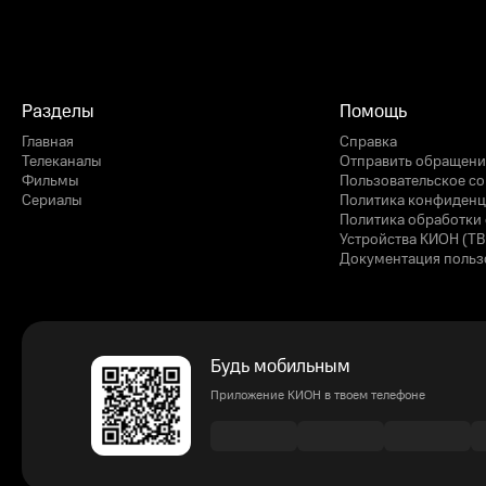
Разделы
Помощь
Главная
Справка
Телеканалы
Отправить обращени
Фильмы
Пользовательское с
Сериалы
Политика конфиденц
Политика обработки 
Устройства КИОН (ТВ
Документация польз
Будь мобильным
Приложение КИОН в твоем телефоне