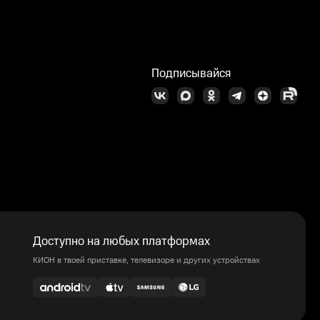
Подписывайся
Доступно на любых платформах
КИОН в твоей приставке, телевизоре и других устройствах