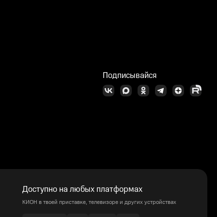
Подписывайся
Доступно на любых платформах
КИОН в твоей приставке, телевизоре и других устройствах