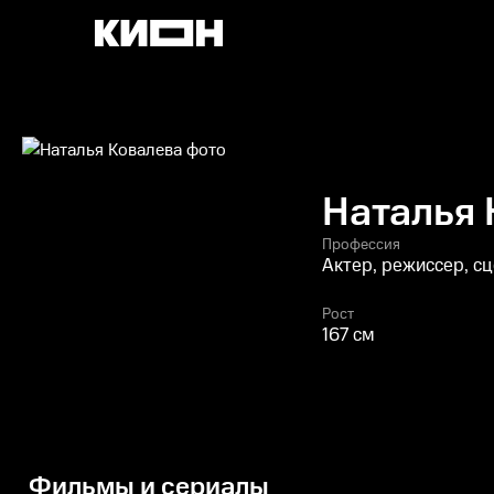
Наталья 
Профессия
Актер, режиссер, с
Рост
167 см
Фильмы и сериалы