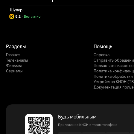
Шулер
8.2
·
Бесплатно
Разделы
Помощь
Главная
Справка
Телеканалы
Отправить обращени
Фильмы
Пользовательское с
Сериалы
Политика конфиденц
Политика обработки 
Устройства КИОН (ТВ
Документация польз
Будь мобильным
Приложение КИОН в твоем телефоне