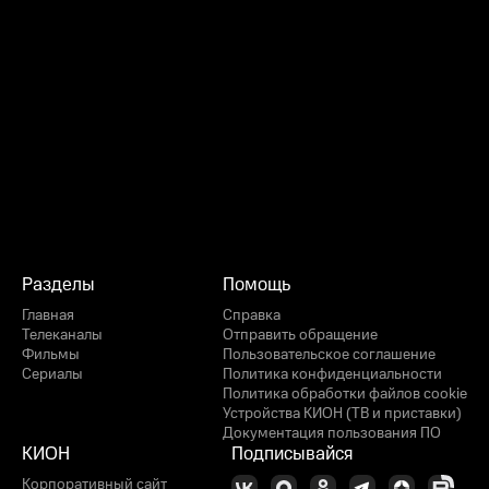
Разделы
Помощь
Главная
Справка
Телеканалы
Отправить обращение
Фильмы
Пользовательское соглашение
Сериалы
Политика конфиденциальности
Политика обработки файлов cookie
Устройства КИОН (ТВ и приставки)
Документация пользования ПО
КИОН
Подписывайся
Корпоративный сайт