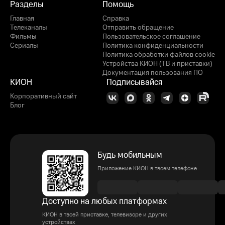
Разделы
Помощь
Главная
Справка
Телеканалы
Отправить обращение
Фильмы
Пользовательское соглашение
Сериалы
Политика конфиденциальности
Политика обработки файлов cookie
Устройства КИОН (ТВ и приставки)
Документация пользования ПО
КИОН
Подписывайся
Корпоративный сайт
Блог
Будь мобильным
Приложение КИОН в твоем телефоне
Доступно на любых платформах
КИОН в твоей приставке, телевизоре и других
устройствах