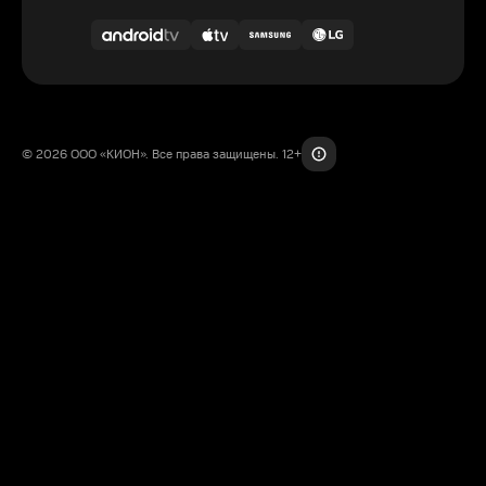
© 2026 ООО «КИОН». Все права защищены. 12+