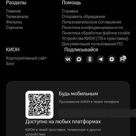
Разделы
Помощь
Главная
Справка
Телеканалы
Отправить обращение
Фильмы
Пользовательское соглашение
Сериалы
Политика конфиденциальности
Политика обработки файлов cookie
Устройства КИОН (ТВ и приставки)
Документация пользования ПО
КИОН
Подписывайся
Корпоративный сайт
Блог
Будь мобильным
Приложение КИОН в твоем телефоне
Доступно на любых платформах
КИОН в твоей приставке, телевизоре и других
устройствах