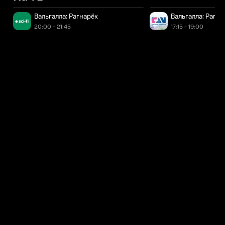
Вальгалла: Рагнарёк
Вальгалла: Рагна
20:00 - 21:45
17:15 - 19:00