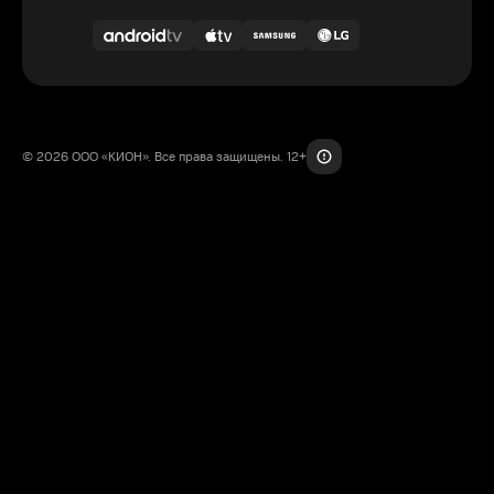
© 2026 ООО «КИОН». Все права защищены. 12+