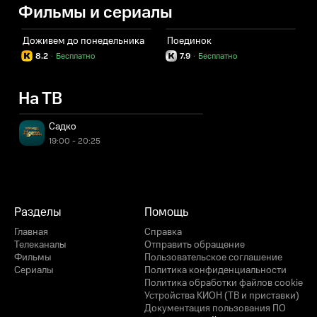
Фильмы и сериалы
Доживем до понедельника
Поединок
8.2
·
Бесплатно
7.9
·
Бесплатно
На ТВ
Садко
19:00 - 20:25
Разделы
Помощь
Главная
Справка
Телеканалы
Отправить обращение
Фильмы
Пользовательское соглашение
Сериалы
Политика конфиденциальности
Политика обработки файлов cookie
Устройства КИОН (ТВ и приставки)
Документация пользования ПО