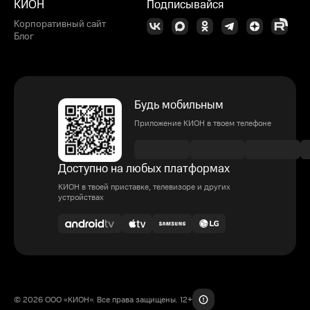
КИОН
Подписывайся
Корпоративный сайт
Блог
Будь мобильным
Приложение КИОН в твоем телефоне
Доступно на любых платформах
КИОН в твоей приставке, телевизоре и других
устройствах
© 2026 ООО «КИОН». Все права защищены. 12+