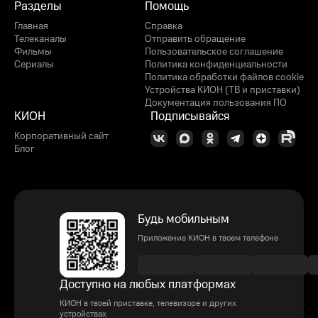
Разделы
Помощь
Главная
Справка
Телеканалы
Отправить обращение
Фильмы
Пользовательское соглашение
Сериалы
Политика конфиденциальности
Политика обработки файлов cookie
Устройства КИОН (ТВ и приставки)
Документация пользования ПО
КИОН
Подписывайся
Корпоративный сайт
Блог
Будь мобильным
Приложение КИОН в твоем телефоне
Доступно на любых платформах
КИОН в твоей приставке, телевизоре и других
устройствах