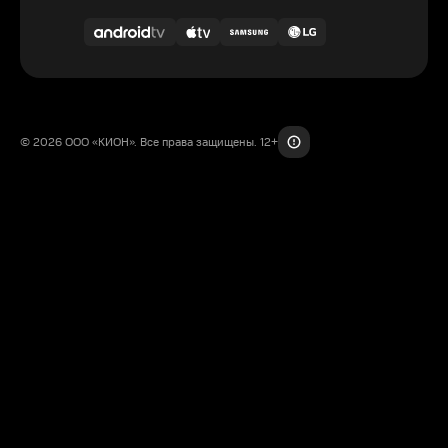
© 2026 ООО «КИОН». Все права защищены. 12+