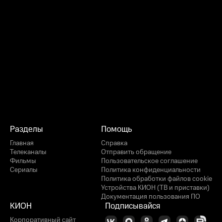
Разделы
Помощь
Главная
Справка
Телеканалы
Отправить обращение
Фильмы
Пользовательское соглашение
Сериалы
Политика конфиденциальности
Политика обработки файлов cookie
Устройства КИОН (ТВ и приставки)
Документация пользования ПО
КИОН
Подписывайся
Корпоративный сайт