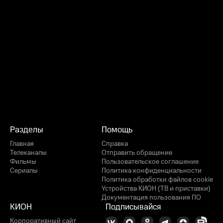
Разделы
Помощь
Главная
Справка
Телеканалы
Отправить обращение
Фильмы
Пользовательское соглашение
Сериалы
Политика конфиденциальности
Политика обработки файлов cookie
Устройства КИОН (ТВ и приставки)
Документация пользования ПО
КИОН
Подписывайся
Корпоративный сайт