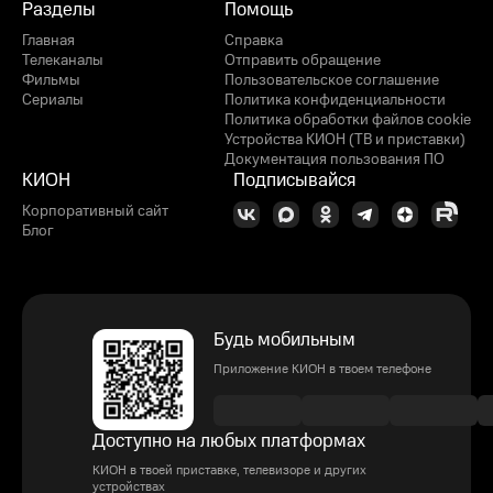
Разделы
Помощь
Главная
Справка
Телеканалы
Отправить обращение
Фильмы
Пользовательское соглашение
Сериалы
Политика конфиденциальности
Политика обработки файлов cookie
Устройства КИОН (ТВ и приставки)
Документация пользования ПО
КИОН
Подписывайся
Корпоративный сайт
Блог
Будь мобильным
Приложение КИОН в твоем телефоне
Доступно на любых платформах
КИОН в твоей приставке, телевизоре и других
устройствах