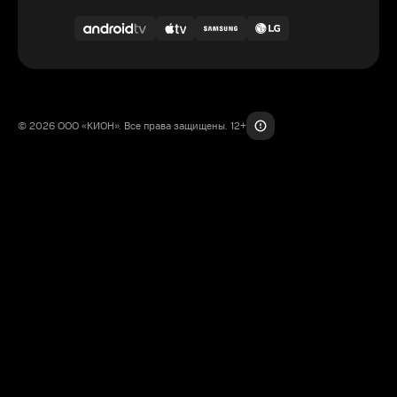
© 2026 ООО «КИОН». Все права защищены. 12+