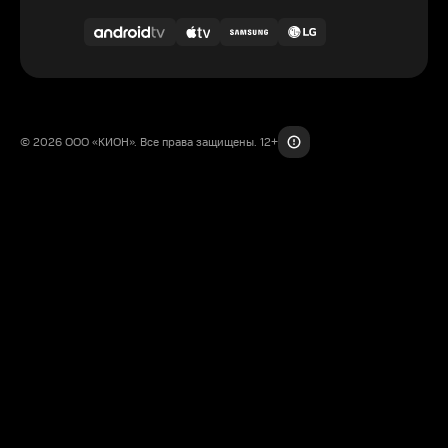
© 2026 ООО «КИОН». Все права защищены. 12+