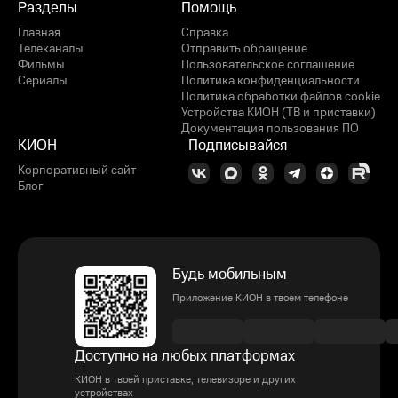
Разделы
Помощь
Главная
Справка
Телеканалы
Отправить обращение
Фильмы
Пользовательское соглашение
Сериалы
Политика конфиденциальности
Политика обработки файлов cookie
Устройства КИОН (ТВ и приставки)
Документация пользования ПО
КИОН
Подписывайся
Корпоративный сайт
Блог
Будь мобильным
Приложение КИОН в твоем телефоне
Доступно на любых платформах
КИОН в твоей приставке, телевизоре и других
устройствах