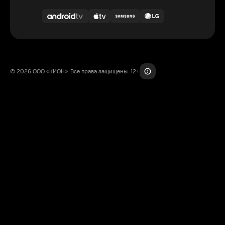
© 2026 ООО «КИОН». Все права защищены. 12+