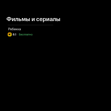
Фильмы и сериалы
Ребекка
8.1
·
Бесплатно