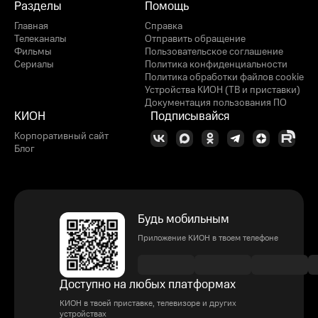
Разделы
Помощь
Главная
Справка
Телеканалы
Отправить обращение
Фильмы
Пользовательское соглашение
Сериалы
Политика конфиденциальности
Политика обработки файлов cookie
Устройства КИОН (ТВ и приставки)
Документация пользования ПО
КИОН
Подписывайся
Корпоративный сайт
Блог
Будь мобильным
Приложение КИОН в твоем телефоне
Доступно на любых платформах
КИОН в твоей приставке, телевизоре и других
устройствах