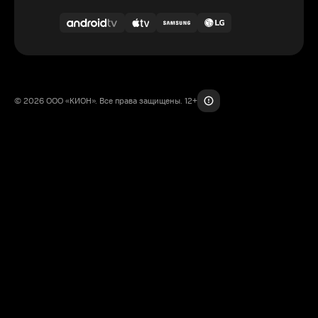
© 2026 ООО «КИОН». Все права защищены. 12+