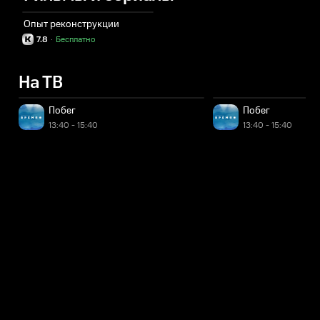
Опыт реконструкции
7.8
·
Бесплатно
На ТВ
Побег
Побег
13:40 - 15:40
13:40 - 15:40