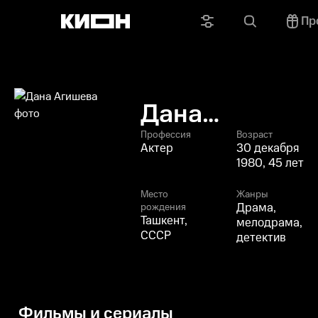
Пр
Дана
Агишева
Профессия
Возраст
Актер
30 декабря
1980, 45 лет
Место
Жанры
Драма,
рождения
Ташкент,
мелодрама,
СССР
детектив
Фильмы и сериалы