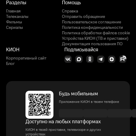
Разделы
Помощь
Главная
Справка
Телеканалы
Отправить обращение
Фильмы
Пользовательское соглашение
Сериалы
Политика конфиденциальности
Политика обработки файлов cookie
Устройства КИОН (ТВ и приставки)
Документация пользования ПО
КИОН
Подписывайся
Корпоративный сайт
Блог
Будь мобильным
Приложение КИОН в твоем телефоне
Доступно на любых платформах
КИОН в твоей приставке, телевизоре и других
устройствах