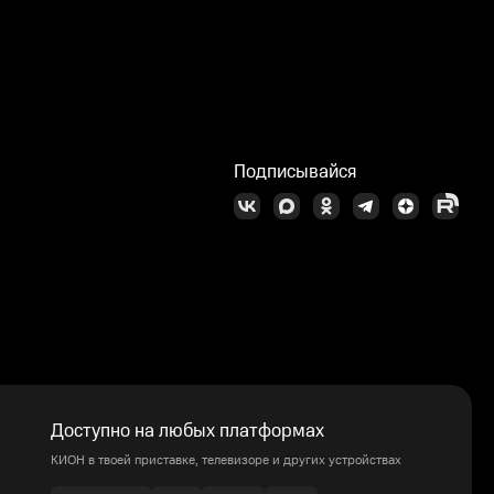
Подписывайся
Доступно на любых платформах
КИОН в твоей приставке, телевизоре и других устройствах