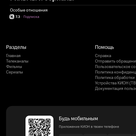
Особые отношения
7.3
·
Подписка
Разделы
Помощь
Главная
Справка
Телеканалы
Отправить обращени
Фильмы
Пользовательское с
Сериалы
Политика конфиденц
Политика обработки 
Устройства КИОН (ТВ
Документация польз
Будь мобильным
Приложение КИОН в твоем телефоне