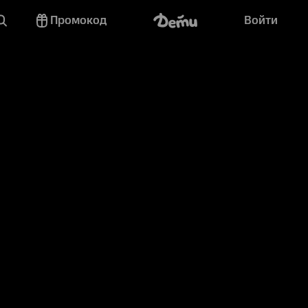
Промокод
Войти