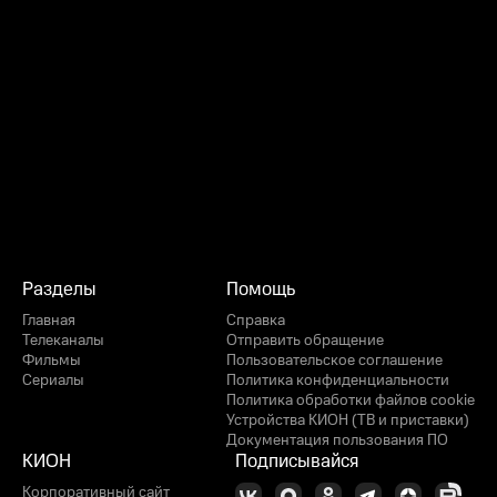
Разделы
Помощь
Главная
Справка
Телеканалы
Отправить обращение
Фильмы
Пользовательское соглашение
Сериалы
Политика конфиденциальности
Политика обработки файлов cookie
Устройства КИОН (ТВ и приставки)
Документация пользования ПО
КИОН
Подписывайся
Корпоративный сайт