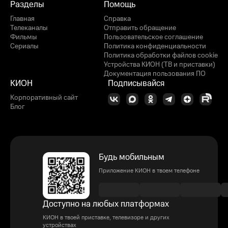
Разделы
Помощь
Главная
Справка
Телеканалы
Отправить обращение
Фильмы
Пользовательское соглашение
Сериалы
Политика конфиденциальности
Политика обработки файлов cookie
Устройства КИОН (ТВ и приставки)
Документация пользования ПО
КИОН
Подписывайся
Корпоративный сайт
Блог
Будь мобильным
Приложение КИОН в твоем телефоне
Доступно на любых платформах
КИОН в твоей приставке, телевизоре и других
устройствах