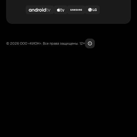
© 2026 ООО «КИОН». Все права защищены. 12+