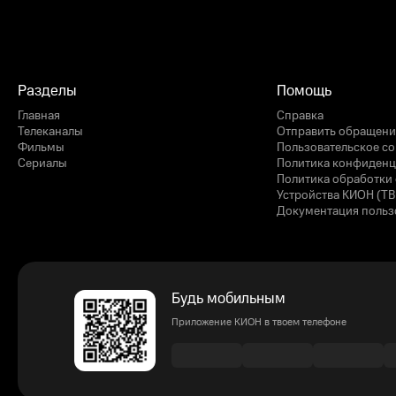
Разделы
Помощь
Главная
Справка
Телеканалы
Отправить обращени
Фильмы
Пользовательское с
Сериалы
Политика конфиденц
Политика обработки 
Устройства КИОН (ТВ
Документация польз
Будь мобильным
Приложение КИОН в твоем телефоне