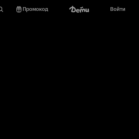
Промокод
Войти