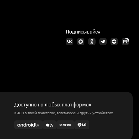
Подписывайся
Доступно на любых платформах
КИОН в твоей приставке, телевизоре и других устройствах