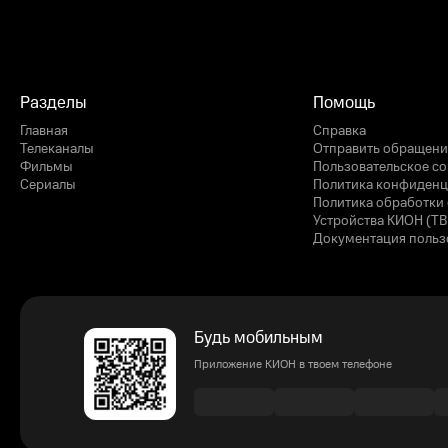
Разделы
Помощь
Главная
Справка
Телеканалы
Отправить обращени
Фильмы
Пользовательское с
Сериалы
Политика конфиденц
Политика обработки 
Устройства КИОН (ТВ
Документация польз
Будь мобильным
Приложение КИОН в твоем телефоне