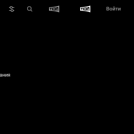
Войти
ания