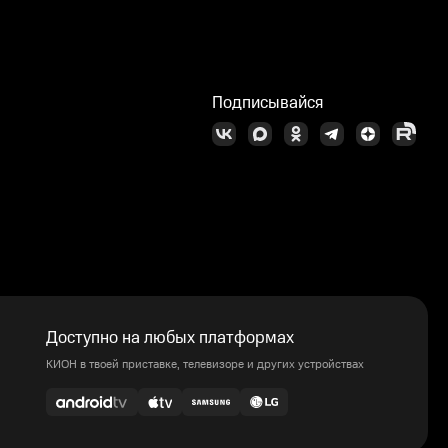
Подписывайся
Доступно на любых платформах
КИОН в твоей приставке, телевизоре и других устройствах