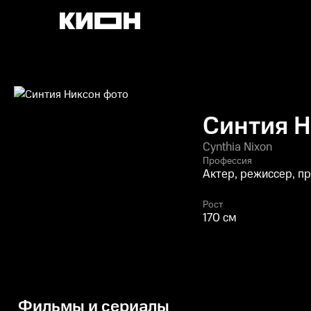
Синтия 
Cynthia Nixon
Профессия
Актер, режиссер, п
Рост
170 см
Фильмы и сериалы