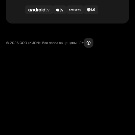
© 2026 ООО «КИОН». Все права защищены. 12+