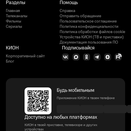
Разделы
Помощь
Главная
Справка
Телеканалы
Отправить обращение
Фильмы
Пользовательское соглашение
Сериалы
Политика конфиденциальности
Политика обработки файлов cookie
Устройства КИОН (ТВ и приставки)
Документация пользования ПО
КИОН
Подписывайся
Корпоративный сайт
Блог
Будь мобильным
Приложение КИОН в твоем телефоне
Доступно на любых платформах
КИОН в твоей приставке, телевизоре и других
устройствах