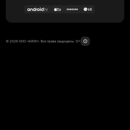
© 2026 ООО «КИОН». Все права защищены. 12+