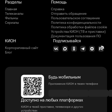
Разделы
Помощь
Главная
Справка
Телеканалы
Отправить обращение
Фильмы
Пользовательское соглашение
Сериалы
Политика конфиденциальности
Политика обработки файлов cookie
Устройства КИОН (ТВ и приставки)
Документация пользования ПО
КИОН
Подписывайся
Корпоративный сайт
Блог
Будь мобильным
Приложение КИОН в твоем телефоне
Доступно на любых платформах
КИОН в твоей приставке, телевизоре и других
устройствах