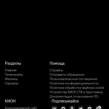
Разделы
Помощь
Главная
Справка
Телеканалы
Отправить обращение
Фильмы
Пользовательское соглашение
Сериалы
Политика конфиденциальности
Политика обработки файлов cookie
Устройства КИОН (ТВ и приставки)
Документация пользования ПО
КИОН
Подписывайся
Корпоративный сайт