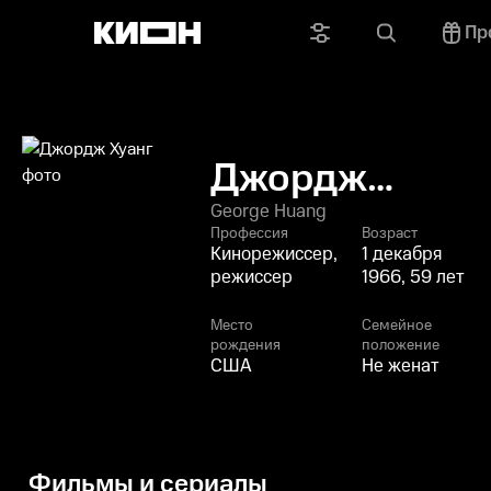
Пр
Джордж
Хуанг
George Huang
Профессия
Возраст
Кинорежиссер,
1 декабря
режиссер
1966, 59 лет
Место
Семейное
рождения
положение
США
Не женат
Фильмы и сериалы