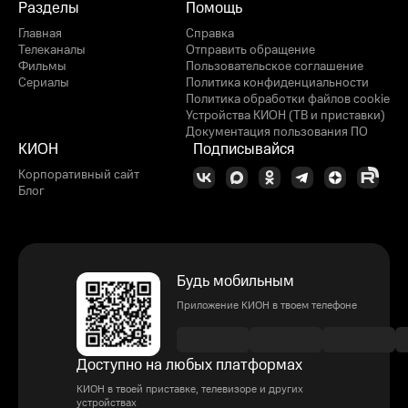
Разделы
Помощь
Главная
Справка
Телеканалы
Отправить обращение
Фильмы
Пользовательское соглашение
Сериалы
Политика конфиденциальности
Политика обработки файлов cookie
Устройства КИОН (ТВ и приставки)
Документация пользования ПО
КИОН
Подписывайся
Корпоративный сайт
Блог
Будь мобильным
Приложение КИОН в твоем телефоне
Доступно на любых платформах
КИОН в твоей приставке, телевизоре и других
устройствах