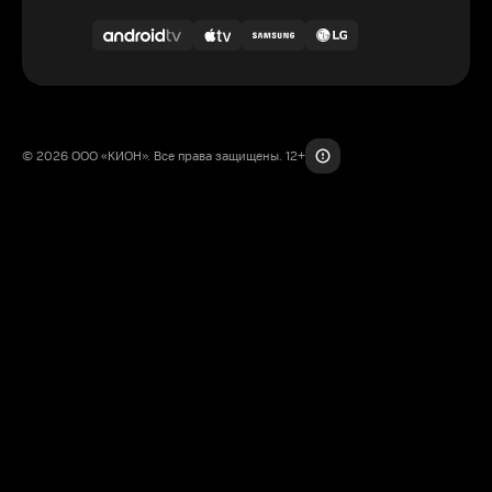
© 2026 ООО «КИОН». Все права защищены. 12+