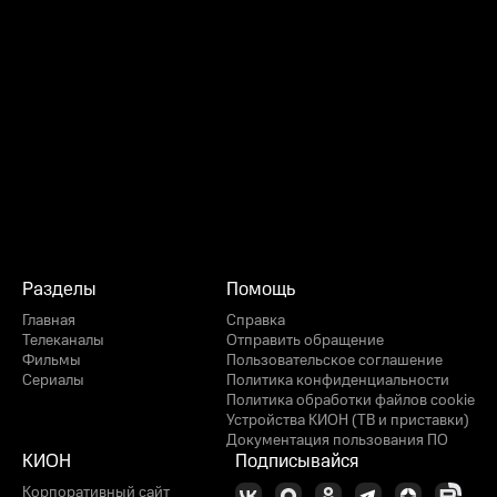
Разделы
Помощь
Главная
Справка
Телеканалы
Отправить обращение
Фильмы
Пользовательское соглашение
Сериалы
Политика конфиденциальности
Политика обработки файлов cookie
Устройства КИОН (ТВ и приставки)
Документация пользования ПО
КИОН
Подписывайся
Корпоративный сайт