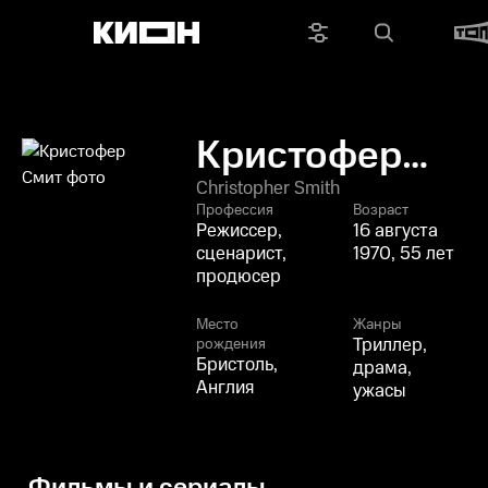
Кристофер
Смит
Christopher Smith
Профессия
Возраст
Режиссер,
16 августа
сценарист,
1970, 55 лет
продюсер
Место
Жанры
Триллер,
рождения
Бристоль,
драма,
Англия
ужасы