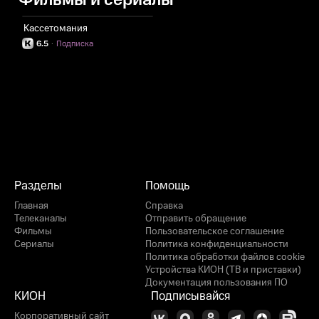
Фильмы и сериалы
Кассетомания
6.5
·
Подписка
Разделы
Помощь
Главная
Справка
Телеканалы
Отправить обращение
Фильмы
Пользовательское соглашение
Сериалы
Политика конфиденциальности
Политика обработки файлов cookie
Устройства КИОН (ТВ и приставки)
Документация пользования ПО
КИОН
Подписывайся
Корпоративный сайт