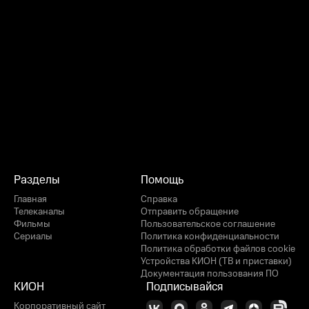
Разделы
Помощь
Главная
Справка
Телеканалы
Отправить обращение
Фильмы
Пользовательское соглашение
Сериалы
Политика конфиденциальности
Политика обработки файлов cookie
Устройства КИОН (ТВ и приставки)
Документация пользования ПО
КИОН
Подписывайся
Корпоративный сайт