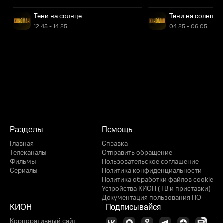
Тени на солнце
Тени на солнце
12:45 - 14:25
04:25 - 06:05
Разделы
Помощь
Главная
Справка
Телеканалы
Отправить обращение
Фильмы
Пользовательское соглашение
Сериалы
Политика конфиденциальности
Политика обработки файлов cookie
Устройства КИОН (ТВ и приставки)
Документация пользования ПО
КИОН
Подписывайся
Корпоративный сайт